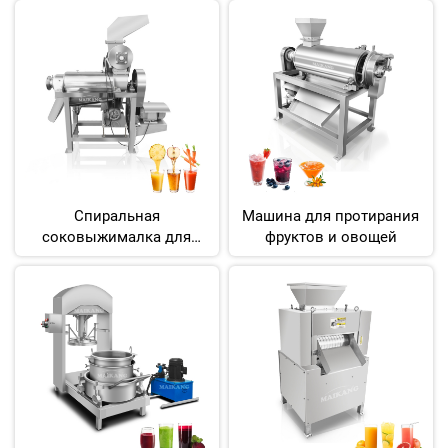
Спиральная
Машина для протирания
соковыжималка для
фруктов и овощей
фруктов и овощей