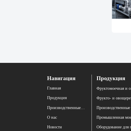
Навигация
Продукция
Главная
Продукция
Фрукто- и овощере
Производственные линии
Производственные
О нас
Промышленная мое
Новости