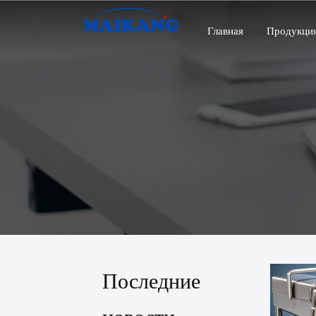
Главная
Продукци
Последние